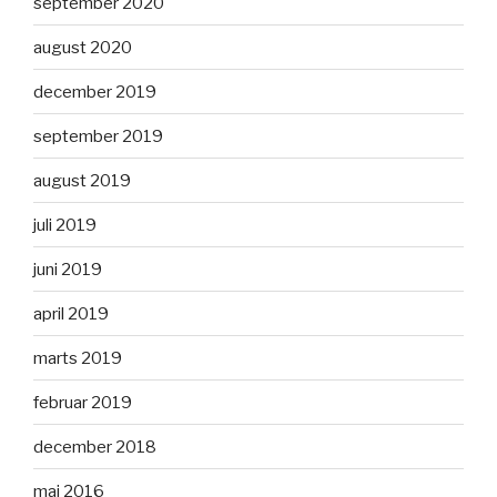
september 2020
august 2020
december 2019
september 2019
august 2019
juli 2019
juni 2019
april 2019
marts 2019
februar 2019
december 2018
maj 2016