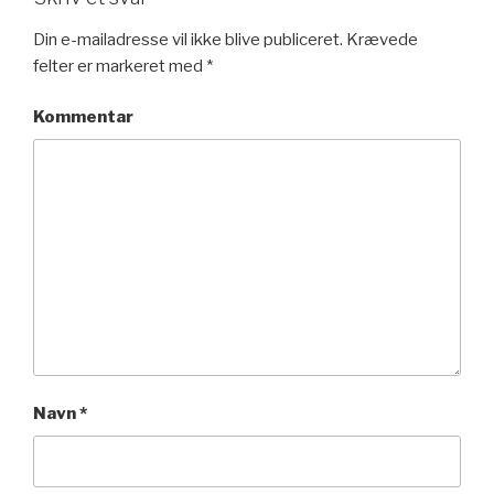
Din e-mailadresse vil ikke blive publiceret.
Krævede
felter er markeret med
*
Kommentar
Navn
*