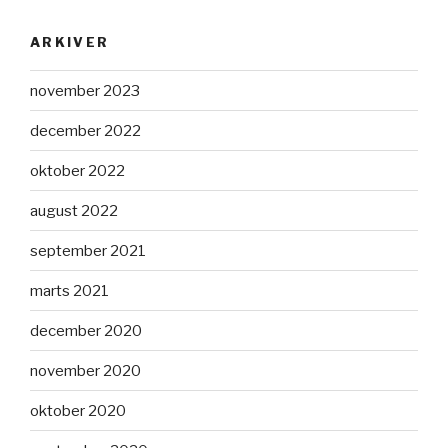
ARKIVER
november 2023
december 2022
oktober 2022
august 2022
september 2021
marts 2021
december 2020
november 2020
oktober 2020