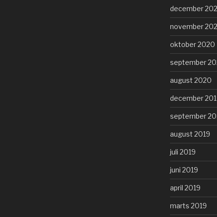
december 20
november 20
oktober 2020
september 2
august 2020
december 201
september 20
august 2019
juli 2019
juni 2019
april 2019
marts 2019