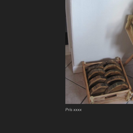
Pris xxxx