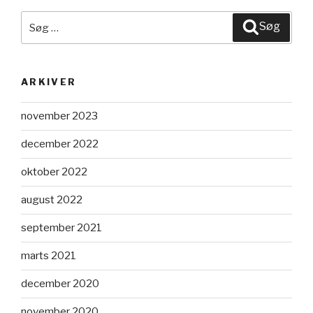
Søg
Søg
efter:
ARKIVER
november 2023
december 2022
oktober 2022
august 2022
september 2021
marts 2021
december 2020
november 2020