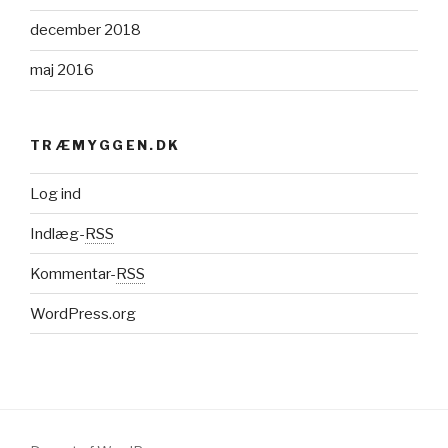
december 2018
maj 2016
TRÆMYGGEN.DK
Log ind
Indlæg-
RSS
Kommentar-
RSS
WordPress.org