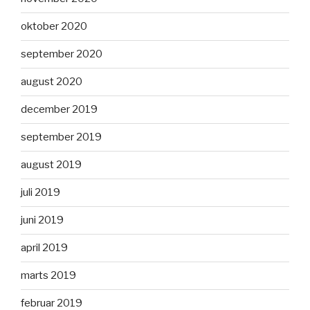
oktober 2020
september 2020
august 2020
december 2019
september 2019
august 2019
juli 2019
juni 2019
april 2019
marts 2019
februar 2019