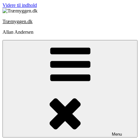
Videre til indhold
Træmyggen.dk
Allan Andersen
Menu