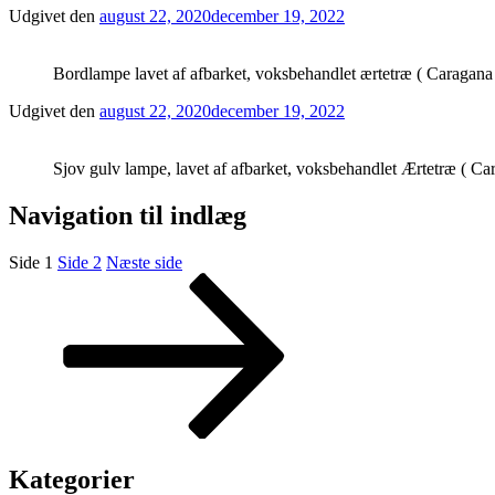
Udgivet den
august 22, 2020
december 19, 2022
Bordlampe lavet af afbarket, voksbehandlet ærtetræ ( Caragana 
Udgivet den
august 22, 2020
december 19, 2022
Sjov gulv lampe, lavet af afbarket, voksbehandlet Ærtetræ ( C
Navigation til indlæg
Side
1
Side
2
Næste side
Kategorier