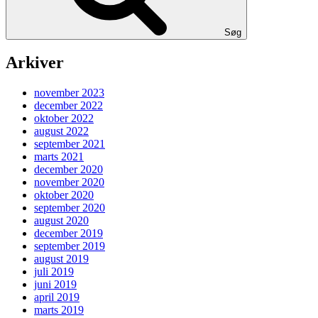
Søg
Arkiver
november 2023
december 2022
oktober 2022
august 2022
september 2021
marts 2021
december 2020
november 2020
oktober 2020
september 2020
august 2020
december 2019
september 2019
august 2019
juli 2019
juni 2019
april 2019
marts 2019