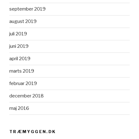
september 2019
august 2019
juli 2019
juni 2019
april 2019
marts 2019
februar 2019
december 2018
maj 2016
TRÆMYGGEN.DK