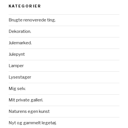
KATEGORIER
Brugte renoverede ting.
Dekoration.
Julemarked.
Julepynt
Lamper
Lysestager
Mig selv.
Mit private galleri.
Naturens egen kunst
Nyt og gammelt legetøj.