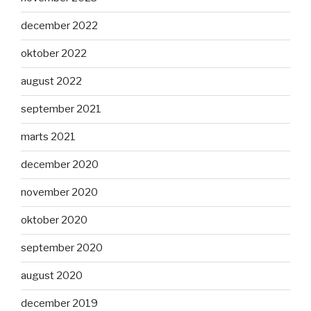
december 2022
oktober 2022
august 2022
september 2021
marts 2021
december 2020
november 2020
oktober 2020
september 2020
august 2020
december 2019