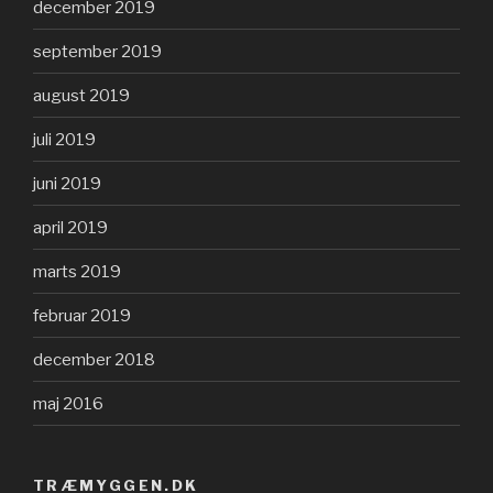
december 2019
september 2019
august 2019
juli 2019
juni 2019
april 2019
marts 2019
februar 2019
december 2018
maj 2016
TRÆMYGGEN.DK