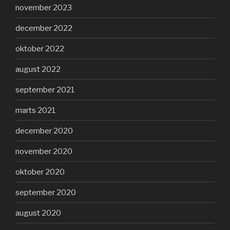
november 2023
december 2022
oktober 2022
august 2022
september 2021
marts 2021
december 2020
november 2020
oktober 2020
september 2020
august 2020