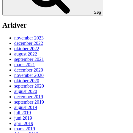
Søg
Arkiver
november 2023
december 2022
oktober 2022
august 2022
september 2021
marts 2021
december 2020
november 2020
oktober 2020
september 2020
august 2020
december 2019
september 2019
august 2019
juli 2019
juni 2019
april 2019
marts 2019