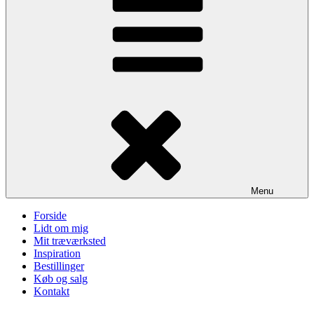
Menu
Forside
Lidt om mig
Mit træværksted
Inspiration
Bestillinger
Køb og salg
Kontakt