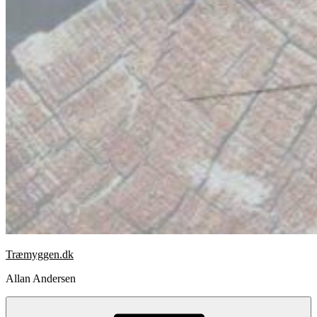
Træmyggen.dk
Allan Andersen