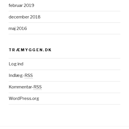
februar 2019
december 2018
maj 2016
TRÆMYGGEN.DK
Log ind
Indlæg-
RSS
Kommentar-
RSS
WordPress.org