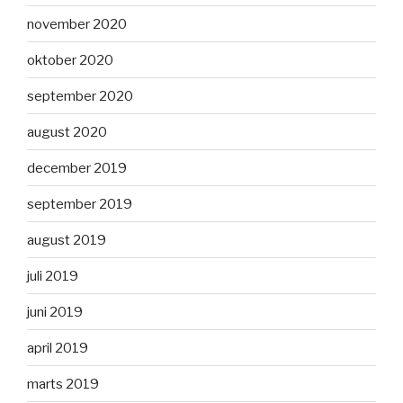
november 2020
oktober 2020
september 2020
august 2020
december 2019
september 2019
august 2019
juli 2019
juni 2019
april 2019
marts 2019