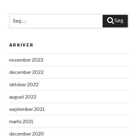
Søg
Søg
efter:
ARKIVER
november 2023
december 2022
oktober 2022
august 2022
september 2021
marts 2021
december 2020