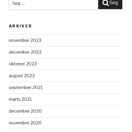
Søg
efter:
ARKIVER
november 2023
december 2022
oktober 2022
august 2022
september 2021
marts 2021
december 2020
november 2020