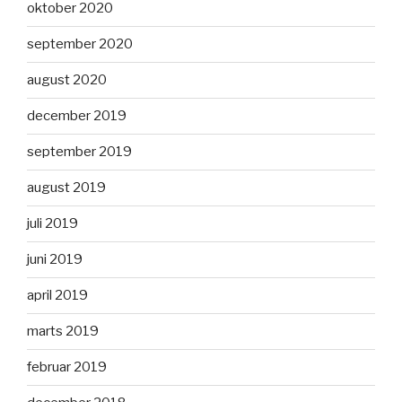
oktober 2020
september 2020
august 2020
december 2019
september 2019
august 2019
juli 2019
juni 2019
april 2019
marts 2019
februar 2019